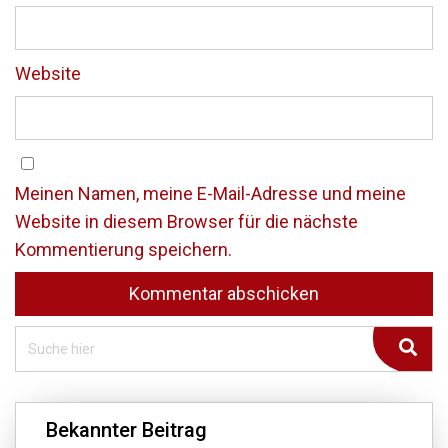
Website
Meinen Namen, meine E-Mail-Adresse und meine
Website in diesem Browser für die nächste
Kommentierung speichern.
Bekannter Beitrag