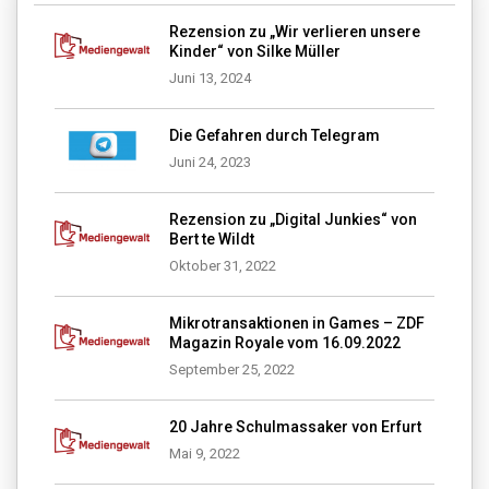
Rezension zu „Wir verlieren unsere
Kinder“ von Silke Müller
Juni 13, 2024
Die Gefahren durch Telegram
Juni 24, 2023
Rezension zu „Digital Junkies“ von
Bert te Wildt
Oktober 31, 2022
Mikrotransaktionen in Games – ZDF
Magazin Royale vom 16.09.2022
September 25, 2022
20 Jahre Schulmassaker von Erfurt
Mai 9, 2022