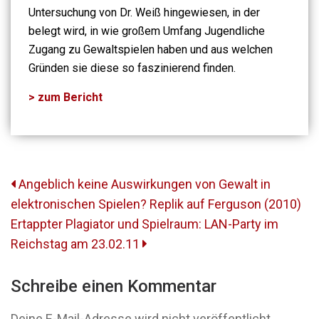
Untersuchung von Dr. Weiß hingewiesen, in der
belegt wird, in wie großem Umfang Jugendliche
Zugang zu Gewaltspielen haben und aus welchen
Gründen sie diese so faszinierend finden.
> zum Bericht
Beitrags-
Angeblich keine Auswirkungen von Gewalt in
Navigation
elektronischen Spielen? Replik auf Ferguson (2010)
Ertappter Plagiator und Spielraum: LAN-Party im
Reichstag am 23.02.11
Schreibe einen Kommentar
Deine E-Mail-Adresse wird nicht veröffentlicht.