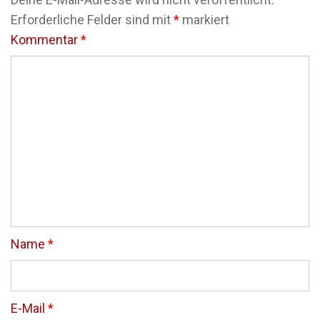
Erforderliche Felder sind mit
*
markiert
Kommentar
*
Name
*
E-Mail
*