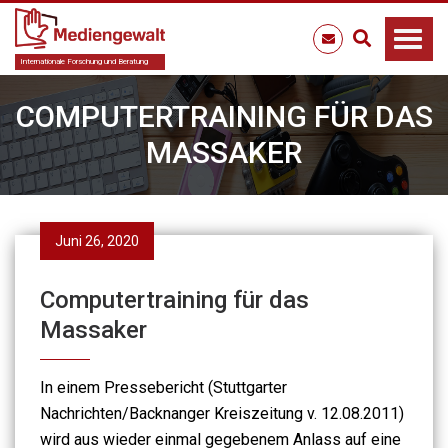
Internationale Forschung und Beratung
COMPUTERTRAINING FÜR DAS
MASSAKER
Juni 26, 2020
Computertraining für das
Massaker
In einem Pressebericht (Stuttgarter
Nachrichten/Backnanger Kreiszeitung v. 12.08.2011)
wird aus wieder einmal gegebenem Anlass auf eine