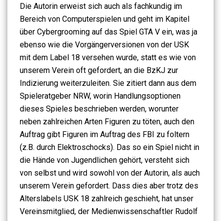
Die Autorin erweist sich auch als fachkundig im
Bereich von Computerspielen und geht im Kapitel
über Cybergrooming auf das Spiel GTA V ein, was ja
ebenso wie die Vorgängerversionen von der USK
mit dem Label 18 versehen wurde, statt es wie von
unserem Verein oft gefordert, an die BzKJ zur
Indizierung weiterzuleiten. Sie zitiert dann aus dem
Spieleratgeber NRW, worin Handlungsoptionen
dieses Spieles beschrieben werden, worunter
neben zahlreichen Arten Figuren zu töten, auch den
Auftrag gibt Figuren im Auftrag des FBI zu foltern
(z.B. durch Elektroschocks). Das so ein Spiel nicht in
die Hände von Jugendlichen gehört, versteht sich
von selbst und wird sowohl von der Autorin, als auch
unserem Verein gefordert. Dass dies aber trotz des
Alterslabels USK 18 zahlreich geschieht, hat unser
Vereinsmitglied, der Medienwissenschaftler Rudolf