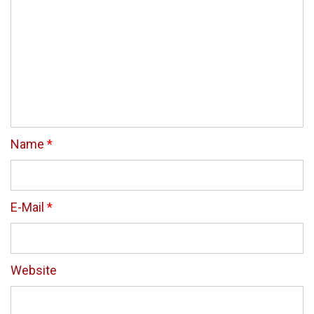
Name
*
E-Mail
*
Website