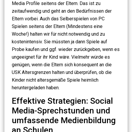
Media Profile seitens der Eltern. Das ist zu
zeitaufwendig und geht an den Bedürfnissen der
Eltern vorbei. Auch das Selberspielen von PC
Spielen seitens der Eltern (Mindestens eine
Woche!) halten wir für nicht notwendig und zu
kostenintensiv. Sie müssten ja dann Spiele auf
Probe kaufen und ggf. wieder zurückgeben, wenn es
ungeeignet für ihr Kind wäre. Vielmehr würde es
genügen, wenn die Eltern sich konsequent an die
USK Altersgrenzen halten und überprüfen, ob die
Kinder nicht altersgemäße Spiele heimlich
heruntergeladen haben.
Effektive Strategien: Social
Media-Sprechstunden und
umfassende Medienbildung
an Schulen