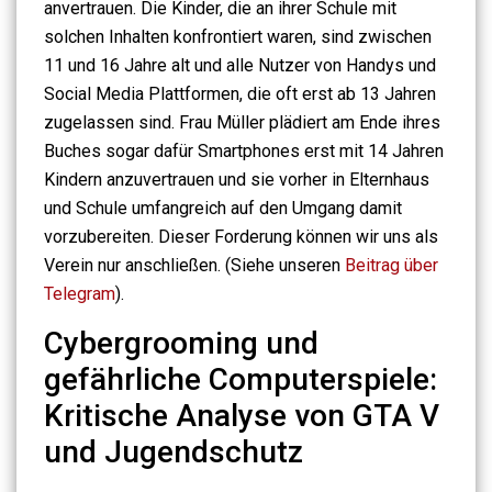
anvertrauen. Die Kinder, die an ihrer Schule mit
solchen Inhalten konfrontiert waren, sind zwischen
11 und 16 Jahre alt und alle Nutzer von Handys und
Social Media Plattformen, die oft erst ab 13 Jahren
zugelassen sind. Frau Müller plädiert am Ende ihres
Buches sogar dafür Smartphones erst mit 14 Jahren
Kindern anzuvertrauen und sie vorher in Elternhaus
und Schule umfangreich auf den Umgang damit
vorzubereiten. Dieser Forderung können wir uns als
Verein nur anschließen. (Siehe unseren
Beitrag über
Telegram
).
Cybergrooming und
gefährliche Computerspiele:
Kritische Analyse von GTA V
und Jugendschutz