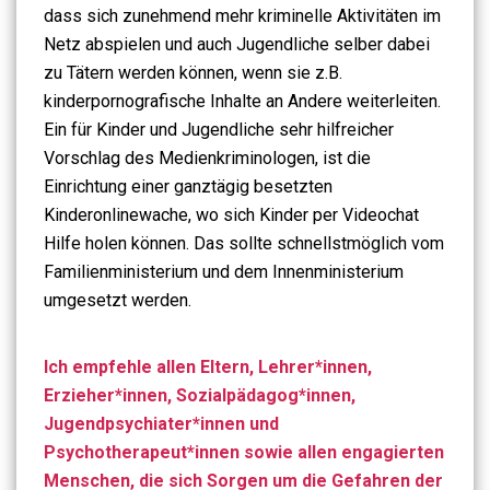
dass sich zunehmend mehr kriminelle Aktivitäten im
Netz abspielen und auch Jugendliche selber dabei
zu Tätern werden können, wenn sie z.B.
kinderpornografische Inhalte an Andere weiterleiten.
Ein für Kinder und Jugendliche sehr hilfreicher
Vorschlag des Medienkriminologen, ist die
Einrichtung einer ganztägig besetzten
Kinderonlinewache, wo sich Kinder per Videochat
Hilfe holen können. Das sollte schnellstmöglich vom
Familienministerium und dem Innenministerium
umgesetzt werden.
Ich empfehle allen Eltern, Lehrer*innen,
Erzieher*innen, Sozialpädagog*innen,
Jugendpsychiater*innen und
Psychotherapeut*innen sowie allen engagierten
Menschen, die sich Sorgen um die Gefahren der