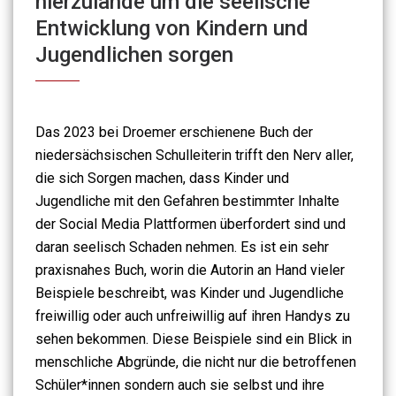
hierzulande um die seelische
Entwicklung von Kindern und
Jugendlichen sorgen
Das 2023 bei Droemer erschienene Buch der
niedersächsischen Schulleiterin trifft den Nerv aller,
die sich Sorgen machen, dass Kinder und
Jugendliche mit den Gefahren bestimmter Inhalte
der Social Media Plattformen überfordert sind und
daran seelisch Schaden nehmen. Es ist ein sehr
praxisnahes Buch, worin die Autorin an Hand vieler
Beispiele beschreibt, was Kinder und Jugendliche
freiwillig oder auch unfreiwillig auf ihren Handys zu
sehen bekommen. Diese Beispiele sind ein Blick in
menschliche Abgründe, die nicht nur die betroffenen
Schüler*innen sondern auch sie selbst und ihre