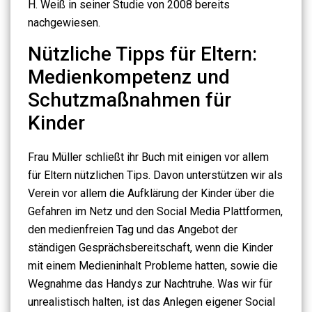
H. Weiß in seiner Studie von 2008 bereits
nachgewiesen.
Nützliche Tipps für Eltern:
Medienkompetenz und
Schutzmaßnahmen für
Kinder
Frau Müller schließt ihr Buch mit einigen vor allem
für Eltern nützlichen Tips. Davon unterstützen wir als
Verein vor allem die Aufklärung der Kinder über die
Gefahren im Netz und den Social Media Plattformen,
den medienfreien Tag und das Angebot der
ständigen Gesprächsbereitschaft, wenn die Kinder
mit einem Medieninhalt Probleme hatten, sowie die
Wegnahme das Handys zur Nachtruhe. Was wir für
unrealistisch halten, ist das Anlegen eigener Social