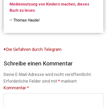
Mediennutzung von Kindern machen, dieses
Buch zu lesen.
— Thomas Haudel
Beitrags-
Die Gefahren durch Telegram
Navigation
Schreibe einen Kommentar
Deine E-Mail-Adresse wird nicht veröffentlicht.
Erforderliche Felder sind mit
*
markiert
Kommentar
*