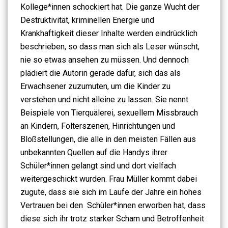
Kollege*innen schockiert hat. Die ganze Wucht der
Destruktivität, kriminellen Energie und
Krankhaftigkeit dieser Inhalte werden eindrücklich
beschrieben, so dass man sich als Leser wünscht,
nie so etwas ansehen zu müssen. Und dennoch
plädiert die Autorin gerade dafür, sich das als
Erwachsener zuzumuten, um die Kinder zu
verstehen und nicht alleine zu lassen. Sie nennt
Beispiele von Tierquälerei, sexuellem Missbrauch
an Kindern, Folterszenen, Hinrichtungen und
Bloßstellungen, die alle in den meisten Fällen aus
unbekannten Quellen auf die Handys ihrer
Schüler*innen gelangt sind und dort vielfach
weitergeschickt wurden. Frau Müller kommt dabei
zugute, dass sie sich im Laufe der Jahre ein hohes
Vertrauen bei den Schüler*innen erworben hat, dass
diese sich ihr trotz starker Scham und Betroffenheit