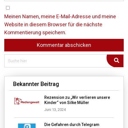
Meinen Namen, meine E-Mail-Adresse und meine
Website in diesem Browser für die nächste
Kommentierung speichern.
Bekannter Beitrag
Rezension zu „Wir verlieren unsere
Kinder“ von Silke Müller
Juni 13, 2024
Die Gefahren durch Telegram