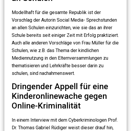
Modellhaft für die gesamte Republik ist der
Vorschlag der Autorin Social Media- Sprechstunden
an allen Schulen einzurichten, wie sie das an ihrer
Schule bereits seit einiger Zeit mit Erfolg praktiziert.
Auch alle anderen Vorschläge von Frau Müller für die
Schulen, wie z.B. das Thema der kindlichen
Mediennutzung in den Elternversammlungen zu
thematisieren und Lehrkräfte besser darin zu
schulen, sind nachahmenswert.
Dringender Appell für eine
Kinderonlinewache gegen
Online-Kriminalität
In einem Interview mit dem Cyberkriminologen Prof.
Dr. Thomas Gabriel Rüdiger weist dieser drauf hin,