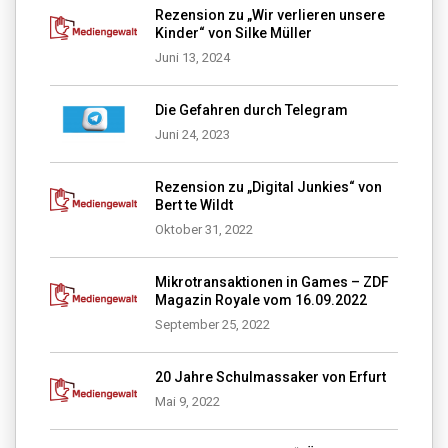
Rezension zu „Wir verlieren unsere
Kinder“ von Silke Müller
Juni 13, 2024
Die Gefahren durch Telegram
Juni 24, 2023
Rezension zu „Digital Junkies“ von
Bert te Wildt
Oktober 31, 2022
Mikrotransaktionen in Games – ZDF
Magazin Royale vom 16.09.2022
September 25, 2022
20 Jahre Schulmassaker von Erfurt
Mai 9, 2022