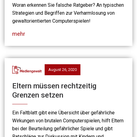
Woran erkennen Sie falsche Ratgeber? An typischen
Strategien und Begriffen zur Verharmlosung von
gewaltorientierten Computerspielen!
mehr
August 26, 2020
Eltern müssen rechtzeitig
Grenzen setzen
Ein Faltblatt gibt eine Übersicht über gefährliche
Wirkungen von brutalen Computerspielen, hilft Eltern
bei der Beurteilung gefährlicher Spiele und gibt
Ratschläge zur Diskussion mit Kindern und