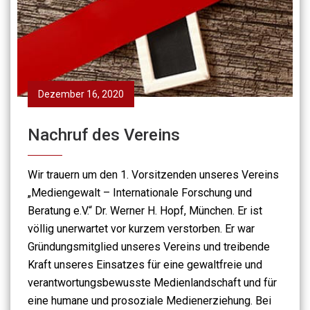
Dezember 16, 2020
Nachruf des Vereins
Wir trauern um den 1. Vorsitzenden unseres Vereins
„Mediengewalt – Internationale Forschung und
Beratung e.V.“ Dr. Werner H. Hopf, München. Er ist
völlig unerwartet vor kurzem verstorben. Er war
Gründungsmitglied unseres Vereins und treibende
Kraft unseres Einsatzes für eine gewaltfreie und
verantwortungsbewusste Medienlandschaft und für
eine humane und prosoziale Medienerziehung. Bei