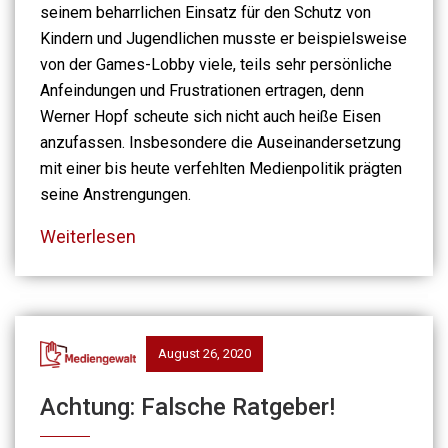
seinem beharrlichen Einsatz für den Schutz von
Kindern und Jugendlichen musste er beispielsweise
von der Games-Lobby viele, teils sehr persönliche
Anfeindungen und Frustrationen ertragen, denn
Werner Hopf scheute sich nicht auch heiße Eisen
anzufassen. Insbesondere die Auseinandersetzung
mit einer bis heute verfehlten Medienpolitik prägten
seine Anstrengungen.
Weiterlesen
August 26, 2020
Achtung: Falsche Ratgeber!