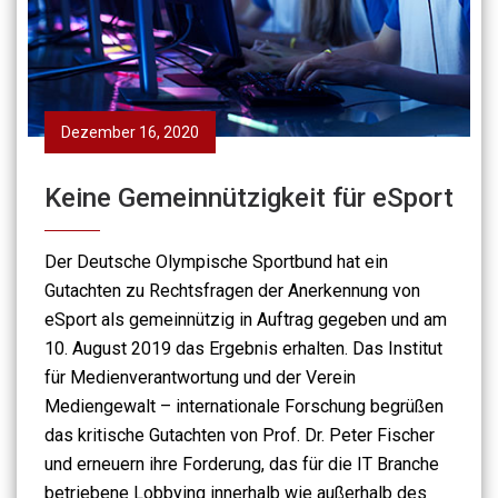
Dezember 16, 2020
Keine Gemeinnützigkeit für eSport
Der Deutsche Olympische Sportbund hat ein
Gutachten zu Rechtsfragen der Anerkennung von
eSport als gemeinnützig in Auftrag gegeben und am
10. August 2019 das Ergebnis erhalten. Das Institut
für Medienverantwortung und der Verein
Mediengewalt – internationale Forschung begrüßen
das kritische Gutachten von Prof. Dr. Peter Fischer
und erneuern ihre Forderung, das für die IT Branche
betriebene Lobbying innerhalb wie außerhalb des