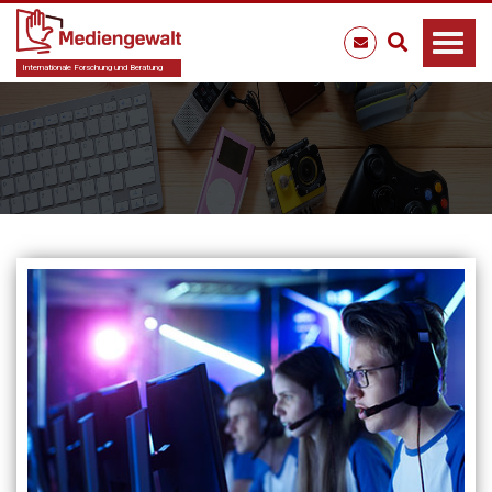
Internationale Forschung und Beratung