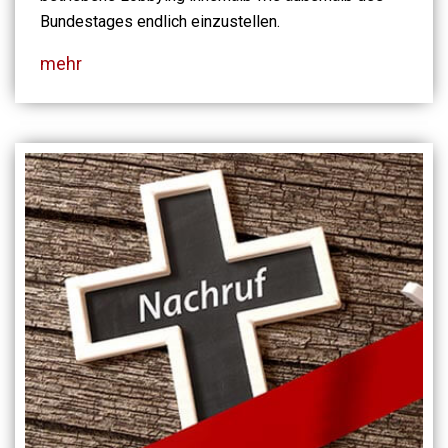
Bundestages endlich einzustellen.
mehr