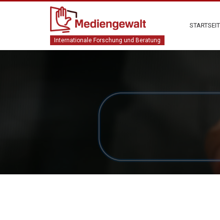
STARTSEI
Internationale Forschung und Beratung